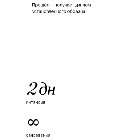
Прошёл — получает диплом
.
установленного образца.
2 дн
ИНТЕНСИВ
∞
ОБНОВЛЕНИЯ