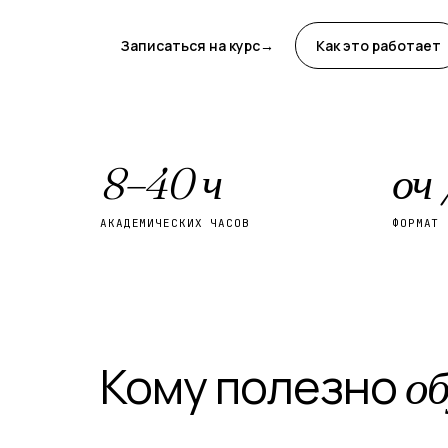
Записаться на курс
→
Как это работает
8–40 ч
оч
АКАДЕМИЧЕСКИХ ЧАСОВ
ФОРМАТ 
Кому полезно
об