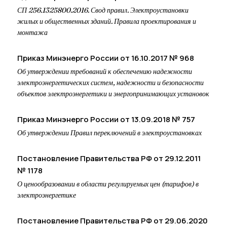
СП 256.1325800.2016. Свод правил. Электроустановки
жилых и общественных зданий. Правила проектирования и
монтажа
Приказ Минэнерго России от 16.10.2017 № 968
Об утверждении требований к обеспечению надежности
электроэнергетических систем, надежности и безопасности
объектов электроэнергетики и энергопринимающих установок
Приказ Минэнерго России от 13.09.2018 № 757
Об утверждении Правил переключений в электроустановках
Постановление Правительства РФ от 29.12.2011
№ 1178
О ценообразовании в области регулируемых цен (тарифов) в
электроэнергетике
Постановление Правительства РФ от 29.06.2020