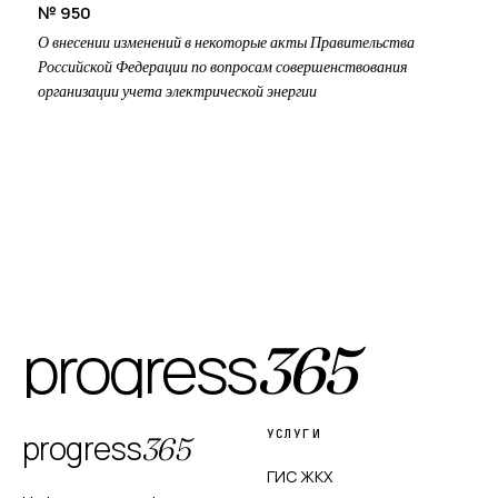
№ 950
О внесении изменений в некоторые акты Правительства
Российской Федерации по вопросам совершенствования
организации учета электрической энергии
progress
365
УСЛУГИ
progress
365
ГИС ЖКХ