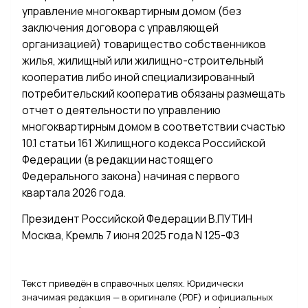
управление многоквартирным домом (без
заключения договора с управляющей
организацией) товарищество собственников
жилья, жилищный или жилищно-строительный
кооператив либо иной специализированный
потребительский кооператив обязаны размещать
отчет о деятельности по управлению
многоквартирным домом в соответствии счастью
10.1 статьи 161 Жилищного кодекса Российской
Федерации (в редакции настоящего
Федерального закона) начиная с первого
квартала 2026 года.
Президент Российской Федерации В.ПУТИН
Москва, Кремль 7 июня 2025 года N 125-ФЗ
Текст приведён в справочных целях. Юридически
значимая редакция — в оригинале (PDF) и официальных