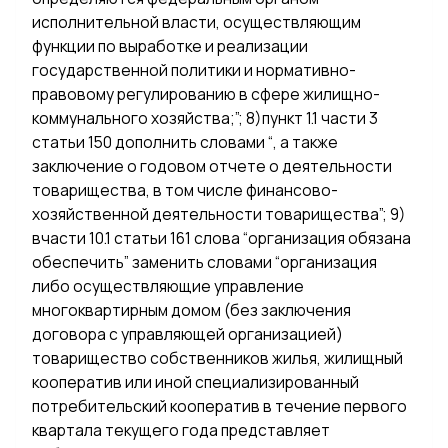
исполнительной власти, осуществляющим
функции по выработке и реализации
государственной политики и нормативно-
правовому регулированию в сфере жилищно-
коммунального хозяйства;”; 8)пункт 1.1 части 3
статьи 150 дополнить словами “, а также
заключение о годовом отчете о деятельности
товарищества, в том числе финансово-
хозяйственной деятельности товарищества”; 9)
вчасти 10.1 статьи 161 слова “организация обязана
обеспечить” заменить словами “организация
либо осуществляющие управление
многоквартирным домом (без заключения
договора с управляющей организацией)
товарищество собственников жилья, жилищный
кооператив или иной специализированный
потребительский кооператив в течение первого
квартала текущего года представляет