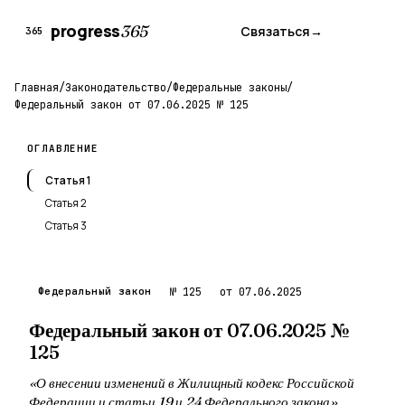
progress
365
Связаться
→
365
Главная
/
Законодательство
/
Федеральные законы
/
Федеральный закон от 07.06.2025 № 125
ОГЛАВЛЕНИЕ
Статья 1
Статья 2
Статья 3
Федеральный закон
№ 125
от 07.06.2025
Федеральный закон от 07.06.2025 №
125
«О внесении изменений в Жилищный кодекс Российской
Федерации и статьи 19 и 24 Федерального закона»