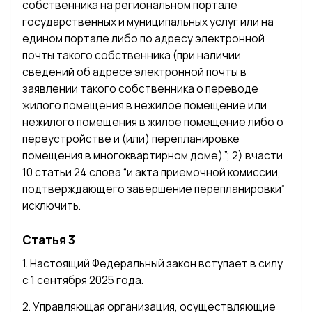
собственника на региональном портале
государственных и муниципальных услуг или на
едином портале либо по адресу электронной
почты такого собственника (при наличии
сведений об адресе электронной почты в
заявлении такого собственника о переводе
жилого помещения в нежилое помещение или
нежилого помещения в жилое помещение либо о
переустройстве и (или) перепланировке
помещения в многоквартирном доме).”; 2) вчасти
10 статьи 24 слова “и акта приемочной комиссии,
подтверждающего завершение перепланировки”
исключить.
Статья 3
1. Настоящий Федеральный закон вступает в силу
с 1 сентября 2025 года.
2. Управляющая организация, осуществляющие