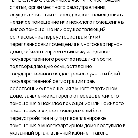
статьи, орган местного самоуправления,
осуществляющий перевод жилого помещения в
нежилое помещение или нежилого помещения в
жилое помещение или осуществляющий
согласование переустройства и (или)
перепланировки помещения в многоквартирном
доме, обязан направить выписку из Единого
государственного реестра недвижимости,
подтверждающую осуществление
государственного кадастрового учета и (или)
государственной регистрации прав,
собственнику помещения в многоквартирном
доме, заявление которого о переводе жилого
помещения в нежилое помещение или нежилого
помещения в жилое помещение либо о
переустройстве и (или) перепланировке
помещения в многоквартирном доме поступило в
указанный орган, в личный кабинет такого