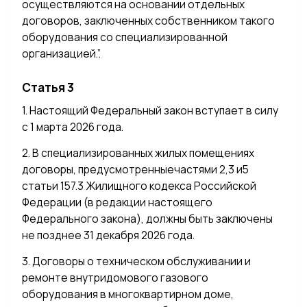
осуществляются на основании отдельных
договоров, заключенных собственником такого
оборудования со специализированной
организацией.”.
Статья 3
1. Настоящий Федеральный закон вступает в силу
с 1 марта 2026 года.
2. В специализированных жилых помещениях
договоры, предусмотренныечастями 2,3 и5
статьи 157.3 Жилищного кодекса Российской
Федерации (в редакции настоящего
Федерального закона), должны быть заключены
не позднее 31 декабря 2026 года.
3. Договоры о техническом обслуживании и
ремонте внутридомового газового
оборудования в многоквартирном доме,