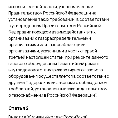
исполнительной власти, уполномоченным
Правительством Российской Федерации на
установление таких требований, в соответствии
с утвержденным Правительством Российской
Федерации порядком взаимодействия этих
организаций с газораспределительными
организациями или газоснабжающими
организациями, указанными в частях первой –
третьей настоящей статьи, при ремонте данного
газового оборудования. Гарантийный ремонт
внутридомового, внутриквартирного газового
оборудования осуществляется в соответствии с
другими федеральными законами с соблюдением
требований, установленных законодательством
о газоснабжении в Российской Федерации.”.
Статья 2
Внести в Жилищныйкодекс Российской