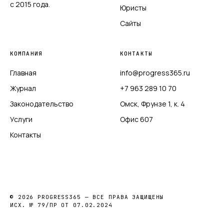
с 2015 года.
Юристы
Сайты
КОМПАНИЯ
КОНТАКТЫ
Главная
info@progress365.ru
Журнал
+7 963 289 10 70
Законодательство
Омск, Фрунзе 1, к. 4
Услуги
Офис 607
Контакты
© 2026 PROGRESS365 — ВСЕ ПРАВА ЗАЩИЩЕНЫ
ИСХ. № 79/ПР ОТ 07.02.2024