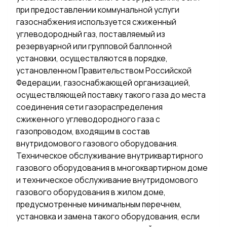
при предоставлении коммунальной услуги
газоснабжения используется сжиженный
углеводородный газ, поставляемый из
резервуарной или групповой баллонной
установки, осуществляются в порядке,
установленном Правительством Российской
Федерации, газоснабжающей организацией,
осуществляющей поставку такого газа до места
соединения сети газораспределения
сжиженного углеводородного газа с
газопроводом, входящим в состав
внутридомового газового оборудования.
Техническое обслуживание внутриквартирного
газового оборудования в многоквартирном доме
и техническое обслуживание внутридомового
газового оборудования в жилом доме,
предусмотренные минимальным перечнем,
установка и замена такого оборудования, если