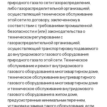
природного газа по сети газораспределения,
либо газораспределительной организацией,
осуществляющей техническое обслуживание
этой сети по договору, заключенному в
соответствии с требованиями промышленной
безопасности и (или) законодательства о
техническом регулировании с
газораспределительной организацией,
осуществляющей транспортировку подаваемого
до внутридомового газового оборудования
природного газа по этой сети. Техническое
обслуживание и ремонт внутридомового
газового оборудования в многоквартирном доме,
техническое обслуживание внутриквартирного
газового оборудования в многоквартирном доме
и техническое обслуживание внутридомового
газового оборудования в жилом доме,
предусмотренные минимальным перечнем,
установка и замена такого оборудования, если