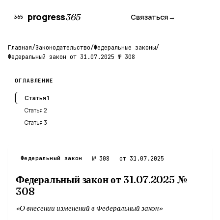
progress
365
Связаться
→
365
Главная
/
Законодательство
/
Федеральные законы
/
Федеральный закон от 31.07.2025 № 308
ОГЛАВЛЕНИЕ
Статья 1
Статья 2
Статья 3
Федеральный закон
№ 308
от 31.07.2025
Федеральный закон от 31.07.2025 №
308
«О внесении изменений в Федеральный закон»