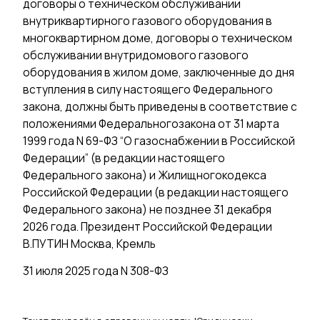
договоры о техническом обслуживании
внутриквартирного газового оборудования в
многоквартирном доме, договоры о техническом
обслуживании внутридомового газового
оборудования в жилом доме, заключенные до дня
вступления в силу настоящего Федерального
закона, должны быть приведены в соответствие с
положениями Федеральногозакона от 31 марта
1999 года N 69-ФЗ “О газоснабжении в Российской
Федерации” (в редакции настоящего
Федерального закона) и Жилищногокодекса
Российской Федерации (в редакции настоящего
Федерального закона) не позднее 31 декабря
2026 года. Президент Российской Федерации
В.ПУТИН Москва, Кремль
31 июля 2025 года N 308-ФЗ