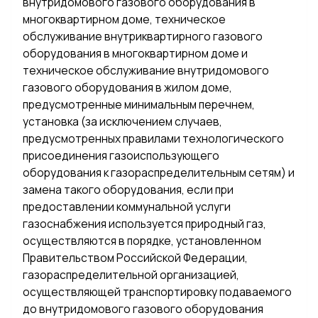
внутридомового газового оборудования в
многоквартирном доме, техническое
обслуживание внутриквартирного газового
оборудования в многоквартирном доме и
техническое обслуживание внутридомового
газового оборудования в жилом доме,
предусмотренные минимальным перечнем,
установка (за исключением случаев,
предусмотренных правилами технологического
присоединения газоиспользующего
оборудования к газораспределительным сетям) и
замена такого оборудования, если при
предоставлении коммунальной услуги
газоснабжения используется природный газ,
осуществляются в порядке, установленном
Правительством Российской Федерации,
газораспределительной организацией,
осуществляющей транспортировку подаваемого
до внутридомового газового оборудования