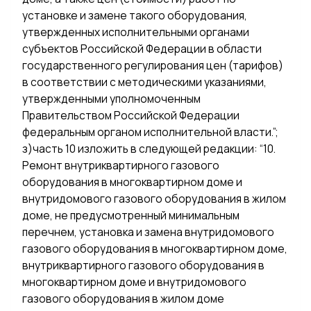
установке и замене такого оборудования,
утвержденных исполнительными органами
субъектов Российской Федерации в области
государственного регулирования цен (тарифов)
в соответствии с методическими указаниями,
утвержденными уполномоченным
Правительством Российской Федерации
федеральным органом исполнительной власти.”;
з)часть 10 изложить в следующей редакции: “10.
Ремонт внутриквартирного газового
оборудования в многоквартирном доме и
внутридомового газового оборудования в жилом
доме, не предусмотренный минимальным
перечнем, установка и замена внутридомового
газового оборудования в многоквартирном доме,
внутриквартирного газового оборудования в
многоквартирном доме и внутридомового
газового оборудования в жилом доме