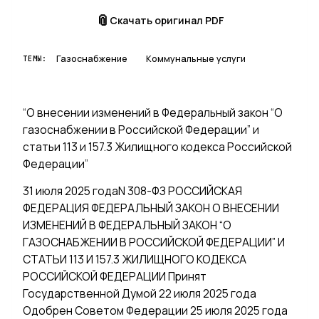
📎
Скачать оригинал PDF
Газоснабжение
Коммунальные услуги
ТЕМЫ:
“О внесении изменений в Федеральный закон “О
газоснабжении в Российской Федерации” и
статьи 113 и 157.3 Жилищного кодекса Российской
Федерации”
31 июля 2025 годаN 308-ФЗ РОССИЙСКАЯ
ФЕДЕРАЦИЯ ФЕДЕРАЛЬНЫЙ ЗАКОН О ВНЕСЕНИИ
ИЗМЕНЕНИЙ В ФЕДЕРАЛЬНЫЙ ЗАКОН “О
ГАЗОСНАБЖЕНИИ В РОССИЙСКОЙ ФЕДЕРАЦИИ” И
СТАТЬИ 113 И 157.3 ЖИЛИЩНОГО КОДЕКСА
РОССИЙСКОЙ ФЕДЕРАЦИИ Принят
Государственной Думой 22 июля 2025 года
Одобрен Советом Федерации 25 июля 2025 года