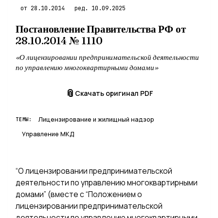
от 28.10.2014
ред. 10.09.2025
Постановление Правительства РФ от
28.10.2014 № 1110
«О лицензировании предпринимательской деятельности
по управлению многоквартирными домами»
📎
Скачать оригинал PDF
Лицензирование и жилищный надзор
ТЕМЫ:
Управление МКД
“О лицензировании предпринимательской
деятельности по управлению многоквартирными
домами” (вместе с “Положением о
лицензировании предпринимательской
деятельности по управлению многоквартирными