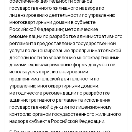
обеспечения деятельности органов
государственного жилищного надзора по
лицензированию деятельности по управлению
многоквартирными домами в субъекте
Российской Федерации; методические
рекомендации по разработке административного
регламента предоставления государственной
услуги по лицензированию предпринимательской
деятельности по управлению многоквартирными
домами, включаяпримерные формы документов,
используемых при лицензировании
предпринимательской деятельности по
управлению многоквартирными домами;
методические рекомендации по разработке
административного регламента исполнения
государственной функции по лицензионному
контролю органом государственного жилищного
надзора субъекта Российской Федерации.