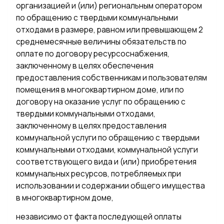
организацией и (или) региональным оператором
по обращению с твердыми коммунальными
отходами в размере, равном или превышающем 2
среднемесячные величины обязательств по
оплате по договору ресурсоснабжения,
заключенному в целях обеспечения
предоставления собственникам и пользователям
помещения в многоквартирном доме, или по
договору на оказание услуг по обращению с
твердыми коммунальными отходами,
заключенному в целях предоставления
коммунальной услуги по обращению с твердыми
коммунальными отходами, коммунальной услуги
соответствующего вида и (или) приобретения
коммунальных ресурсов, потребляемых при
использовании и содержании общего имущества
в многоквартирном доме,
независимо от факта последующей оплаты