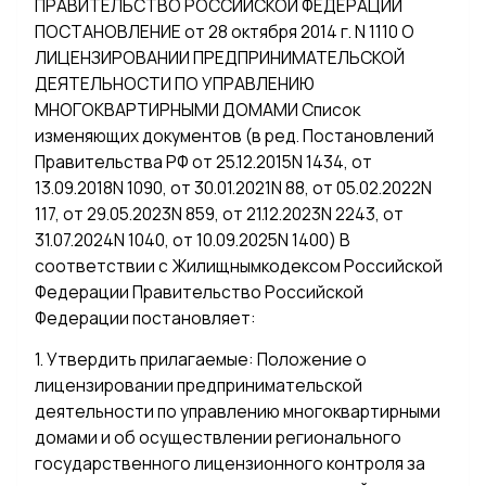
ПРАВИТЕЛЬСТВО РОССИЙСКОЙ ФЕДЕРАЦИИ
ПОСТАНОВЛЕНИЕ от 28 октября 2014 г. N 1110 О
ЛИЦЕНЗИРОВАНИИ ПРЕДПРИНИМАТЕЛЬСКОЙ
ДЕЯТЕЛЬНОСТИ ПО УПРАВЛЕНИЮ
МНОГОКВАРТИРНЫМИ ДОМАМИ Список
изменяющих документов (в ред. Постановлений
Правительства РФ от 25.12.2015N 1434, от
13.09.2018N 1090, от 30.01.2021N 88, от 05.02.2022N
117, от 29.05.2023N 859, от 21.12.2023N 2243, от
31.07.2024N 1040, от 10.09.2025N 1400) В
соответствии с Жилищнымкодексом Российской
Федерации Правительство Российской
Федерации постановляет:
1. Утвердить прилагаемые: Положение о
лицензировании предпринимательской
деятельности по управлению многоквартирными
домами и об осуществлении регионального
государственного лицензионного контроля за