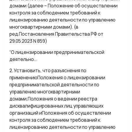
домами (далее – Положение об осуществлении
контроля за соблюдением требований к
лицензированию деятельности по управлению
многоквартирными домами). (в
ред.Постановления Правительства РФ от
29.05.2023 N 859)
“О лицензировании предпринимательской
деятельно…
2. Установить, что разъяснения по
применениюПоложения о лицензировании
предпринимательской деятельности по
управлению многоквартирными
домами,Положения о ведении реестра
дисквалифицированных лиц управляющих
организаций иПоложения об осуществлении
контроля за соблюдением требований к
лицензированию деятельности по управлению