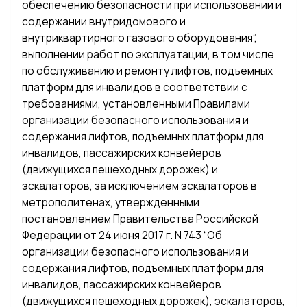
обеспечению безопасности при использовании и
содержании внутридомового и
внутриквартирного газового оборудования”,
выполнении работ по эксплуатации, в том числе
по обслуживанию и ремонту лифтов, подъемных
платформ для инвалидов в соответствии с
требованиями, установленными Правилами
организации безопасного использования и
содержания лифтов, подъемных платформ для
инвалидов, пассажирских конвейеров
(движущихся пешеходных дорожек) и
эскалаторов, за исключением эскалаторов в
метрополитенах, утвержденными
постановлением Правительства Российской
Федерации от 24 июня 2017 г. N 743 “Об
организации безопасного использования и
содержания лифтов, подъемных платформ для
инвалидов, пассажирских конвейеров
(движущихся пешеходных дорожек), эскалаторов,