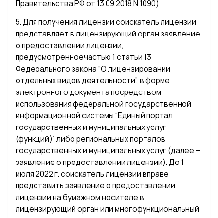
Правительства РФ от 13.09.2018 N 1090)
5. Для получения лицензии соискатель лицензии
представляет в лицензирующий орган заявление
о предоставлении лицензии,
предусмотренноечастью 1 статьи 13
Федерального закона “О лицензировании
отдельных видов деятельности”, в форме
электронного документа посредством
использования федеральной государственной
информационной системы “Единый портал
государственных и муниципальных услуг
(функций)” либо региональных порталов
государственных и муниципальных услуг (далее –
заявление о предоставлении лицензии). До 1
июля 2022 г. соискатель лицензии вправе
представить заявление о предоставлении
лицензии на бумажном носителе в
лицензирующий орган или многофункциональный