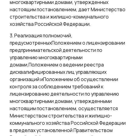
многоквартирными домами, утвержденных
настоящим постановлением, дает Министерство
строительства и жилищно-коммунального
хозяйства Российской Федерации.
3. Реализация полномочий,
предусмотренныхПоложением о лицензировании
предпринимательской деятельности по
управлению многоквартирными
домами,Положением о ведении реестра
дисквалифицированных лиц управляющих
организаций иПоложением об осуществлении
контроля за соблюдением требований к
лицензированию деятельности по управлению
многоквартирными домами, утвержденными
настоящим постановлением, осуществляется
Министерством строительства и жилищно-
коммунального хозяйства Российской Федерации
в пределах установленной Правительством