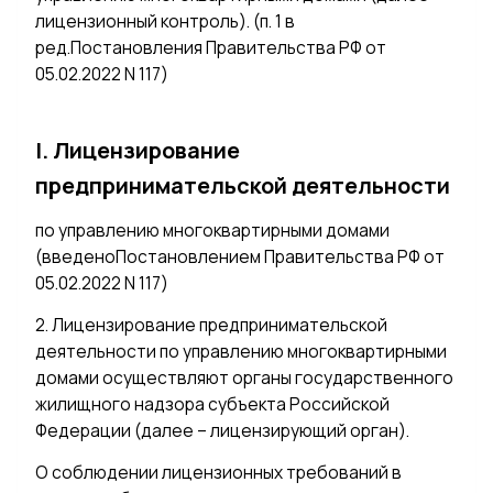
лицензионный контроль). (п. 1 в
ред.Постановления Правительства РФ от
05.02.2022 N 117)
I. Лицензирование
предпринимательской деятельности
по управлению многоквартирными домами
(введеноПостановлением Правительства РФ от
05.02.2022 N 117)
2. Лицензирование предпринимательской
деятельности по управлению многоквартирными
домами осуществляют органы государственного
жилищного надзора субъекта Российской
Федерации (далее – лицензирующий орган).
О соблюдении лицензионных требований в