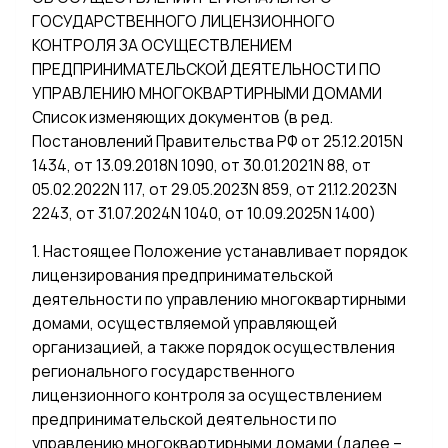
ГОСУДАРСТВЕННОГО ЛИЦЕНЗИОННОГО
КОНТРОЛЯ ЗА ОСУЩЕСТВЛЕНИЕМ
ПРЕДПРИНИМАТЕЛЬСКОЙ ДЕЯТЕЛЬНОСТИ ПО
УПРАВЛЕНИЮ МНОГОКВАРТИРНЫМИ ДОМАМИ
Список изменяющих документов (в ред.
Постановлений Правительства РФ от 25.12.2015N
1434, от 13.09.2018N 1090, от 30.01.2021N 88, от
05.02.2022N 117, от 29.05.2023N 859, от 21.12.2023N
2243, от 31.07.2024N 1040, от 10.09.2025N 1400)
1. Настоящее Положение устанавливает порядок
лицензирования предпринимательской
деятельности по управлению многоквартирными
домами, осуществляемой управляющей
организацией, а также порядок осуществления
регионального государственного
лицензионного контроля за осуществлением
предпринимательской деятельности по
управлению многоквартирными домами (далее –