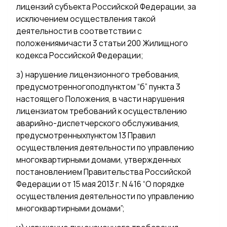
лицензий субъекта Российской Федерации, за
исключением осуществления такой
деятельности в соответствии с
положениямичасти 3 статьи 200 Жилищного
кодекса Российской Федерации;
з) нарушение лицензионного требования,
предусмотренногоподпунктом “б” пункта 3
настоящего Положения, в части нарушения
лицензиатом требований к осуществлению
аварийно-диспетчерского обслуживания,
предусмотренныхпунктом 13 Правил
осуществления деятельности по управлению
многоквартирными домами, утвержденных
постановлением Правительства Российской
Федерации от 15 мая 2013 г. N 416 “О порядке
осуществления деятельности по управлению
многоквартирными домами”;