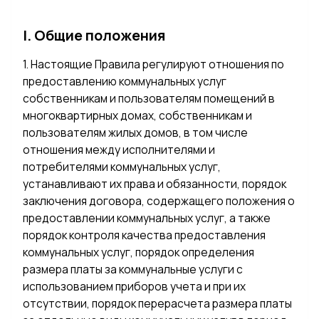
I. Общие положения
1. Настоящие Правила регулируют отношения по
предоставлению коммунальных услуг
собственникам и пользователям помещений в
многоквартирных домах, собственникам и
пользователям жилых домов, в том числе
отношения между исполнителями и
потребителями коммунальных услуг,
устанавливают их права и обязанности, порядок
заключения договора, содержащего положения о
предоставлении коммунальных услуг, а также
порядок контроля качества предоставления
коммунальных услуг, порядок определения
размера платы за коммунальные услуги с
использованием приборов учета и при их
отсутствии, порядок перерасчета размера платы