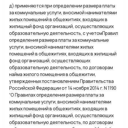
д) применяются при определении размера платы
за коммунальные услуги, вносимой нанимателями
жилых помещений в общежитиях, входящих в
жилищный фонд организаций, осуществляющих
образовательную деятельность, с учетомПравил
определения размера платы за коммунальные
услуги, вносимой нанимателями жилых
помещений в общежитиях, входящих в жилищный
фонд организаций, осуществляющих
образовательную деятельность, по договорам
найма жилого помещения в общежитии,
утвержденных постановлением Правительства
Российской Федерации от 14 ноября 2014 г. N 1190
“О Правилах определения размера платы за
коммунальные услуги, вносимой нанимателями
жилых помещений в общежитиях, входящих в
жилищный фонд организаций, осуществляющих
образовательную деятельность, по договорам