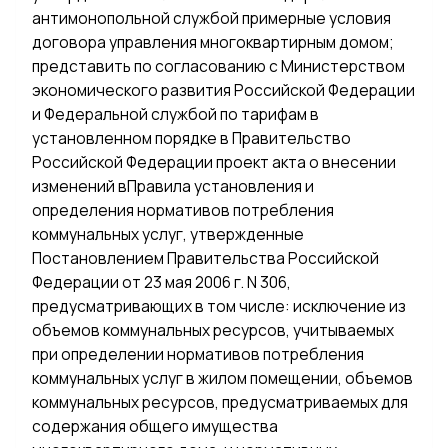
антимонопольной службой примерные условия
договора управления многоквартирным домом;
представить по согласованию с Министерством
экономического развития Российской Федерации
и Федеральной службой по тарифам в
установленном порядке в Правительство
Российской Федерации проект акта о внесении
изменений вПравила установления и
определения нормативов потребления
коммунальных услуг, утвержденные
Постановлением Правительства Российской
Федерации от 23 мая 2006 г. N 306,
предусматривающих в том числе: исключение из
объемов коммунальных ресурсов, учитываемых
при определении нормативов потребления
коммунальных услуг в жилом помещении, объемов
коммунальных ресурсов, предусматриваемых для
содержания общего имущества