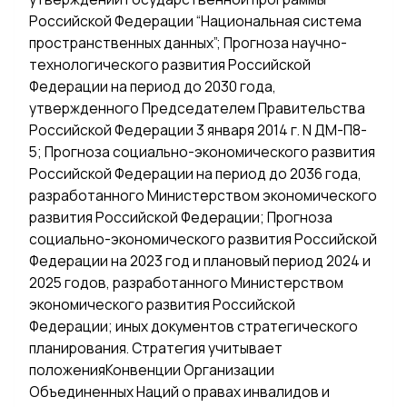
Российской Федерации “Национальная система
пространственных данных”; Прогноза научно-
технологического развития Российской
Федерации на период до 2030 года,
утвержденного Председателем Правительства
Российской Федерации 3 января 2014 г. N ДМ-П8-
5; Прогноза социально-экономического развития
Российской Федерации на период до 2036 года,
разработанного Министерством экономического
развития Российской Федерации; Прогноза
социально-экономического развития Российской
Федерации на 2023 год и плановый период 2024 и
2025 годов, разработанного Министерством
экономического развития Российской
Федерации; иных документов стратегического
планирования. Стратегия учитывает
положенияКонвенции Организации
Объединенных Наций о правах инвалидов и