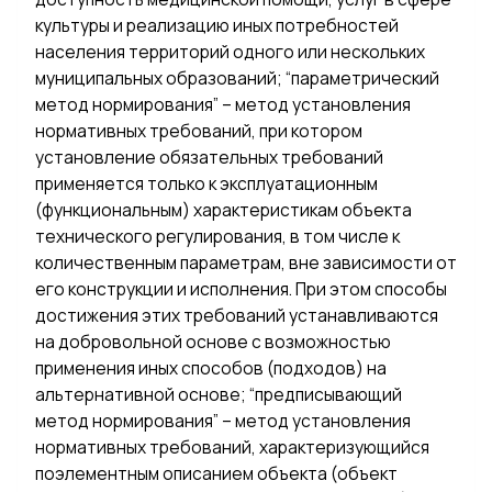
культуры и реализацию иных потребностей
населения территорий одного или нескольких
муниципальных образований; “параметрический
метод нормирования” – метод установления
нормативных требований, при котором
установление обязательных требований
применяется только к эксплуатационным
(функциональным) характеристикам объекта
технического регулирования, в том числе к
количественным параметрам, вне зависимости от
его конструкции и исполнения. При этом способы
достижения этих требований устанавливаются
на добровольной основе с возможностью
применения иных способов (подходов) на
альтернативной основе; “предписывающий
метод нормирования” – метод установления
нормативных требований, характеризующийся
поэлементным описанием объекта (объект