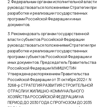
2. Федеральным органам исполнительной власти
руководствоваться положениями Стратегии при
разработке и реализации государственных
программ Российской Федерации и иных
документов.
3. Рекомендовать органам государственной
власти субъектов Российской Федерации
руководствоваться положениямиСтратегии при
разработке и реализации государственных
программ субъектов Российской Федерации и
иных документов. Председатель Правительства
Российской Федерации М.МИШУСТИН
Утверждена распоряжением Правительства
Российской Федерации от 31 октября 2022 г. N
3268-р СТРАТЕГИЯ РАЗВИТИЯ СТРОИТЕЛЬНОЙ
ОТРАСЛИ И ЖИЛИЩНО-КОММУНАЛЬНОГО
ХОЗЯЙСТВА РОССИЙСКОЙ ФЕДЕРАЦИИ НА
ПЕРИОД ДО 2030 ГОДА С ПРОГНОЗОМ ДО 2035