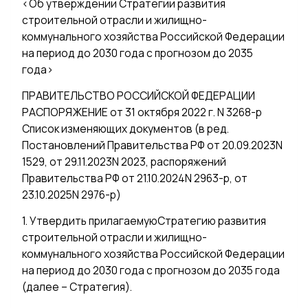
<Об утверждении Стратегии развития
строительной отрасли и жилищно-
коммунального хозяйства Российской Федерации
на период до 2030 года с прогнозом до 2035
года>
ПРАВИТЕЛЬСТВО РОССИЙСКОЙ ФЕДЕРАЦИИ
РАСПОРЯЖЕНИЕ от 31 октября 2022 г. N 3268-р
Список изменяющих документов (в ред.
Постановлений Правительства РФ от 20.09.2023N
1529, от 29.11.2023N 2023, распоряжений
Правительства РФ от 21.10.2024N 2963-р, от
23.10.2025N 2976-р)
1. Утвердить прилагаемуюСтратегию развития
строительной отрасли и жилищно-
коммунального хозяйства Российской Федерации
на период до 2030 года с прогнозом до 2035 года
(далее – Стратегия).