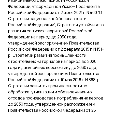
национальной безопасности Российской
Федерации, утвержденной Указом Президента
Российской Федерации от 2 июля 2021 г. N 400 “О
Стратегии национальной безопасности
Российской Федерации”; Стратегии устойчивого
развития сельских территорий Российской
Федерации на период до 2030 года,
утвержденной распоряжением Правительства
Российской Федерации от 2 февраля 2015 г. N 151-
р; Стратегии развития промышленности
строительных материалов на период до 2020
года и дальнейшую перспективу до 2030 года,
утвержденной распоряжением Правительства
Российской Федерации от 10 мая 2016 г. N 868-р;
Стратегии развития промышленности по
обработке, утилизации и обезвреживанию
отходов производства и потребления на период
до 2030 года, утвержденной распоряжением
Правительства Российской Федерации от 25