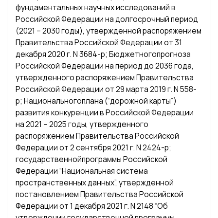
фундаментальных научных исследований в
Российской Федерации на долгосрочный период
(2021 – 2030 годы), утвержденной распоряжением
Правительства Российской Федерации от 31
декабря 2020 г. N 3684-р; Бюджетногопрогноза
Российской Федерации на период до 2036 года,
утвержденного распоряжением Правительства
Российской Федерации от 29 марта 2019 г. N 558-
р; Национальногоплана (“дорожной карты”)
развития конкуренции в Российской Федерации
на 2021 – 2025 годы, утвержденного
распоряжением Правительства Российской
Федерации от 2 сентября 2021 г. N 2424-р;
государственнойпрограммы Российской
Федерации “Национальная система
пространственных данных”, утвержденной
постановлением Правительства Российской
Федерации от 1 декабря 2021 г. N 2148 “Об
утверждении государственной программы