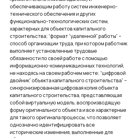
обеспечивающим работу систем инженерно-
технического обеспечения и других
функционально-технологических систем,
характерных для объектов капитального
строительства; “формат “удаленной” работы” –
способ организации труда, при котором работник
выполняет установленные трудовые
обязанности по своей работе с помощью
информационно-коммуникационных технологий,
не находясь на своем рабочем месте; “цифровой
двойник” объекта капитального строительства” –
синхронизированная цифровая копия объекта
капитального строительства, представляющая
собой виртуальную модель, воспроизводящую
форму оригинального объекта и все характерные
для такого оригинала процессы, что позволяет
однозначно идентифицировать все
исторические изменения, выполненные для