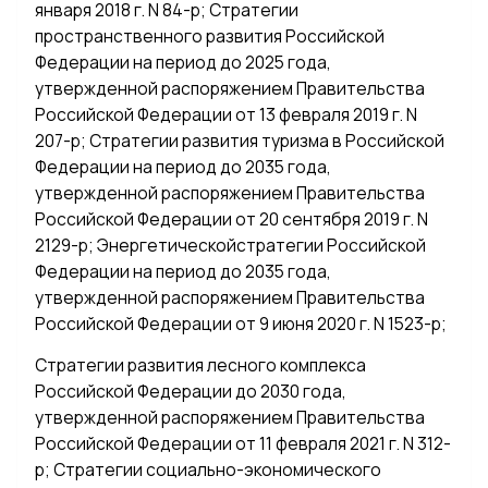
января 2018 г. N 84-р; Стратегии
пространственного развития Российской
Федерации на период до 2025 года,
утвержденной распоряжением Правительства
Российской Федерации от 13 февраля 2019 г. N
207-р; Стратегии развития туризма в Российской
Федерации на период до 2035 года,
утвержденной распоряжением Правительства
Российской Федерации от 20 сентября 2019 г. N
2129-р; Энергетическойстратегии Российской
Федерации на период до 2035 года,
утвержденной распоряжением Правительства
Российской Федерации от 9 июня 2020 г. N 1523-р;
Стратегии развития лесного комплекса
Российской Федерации до 2030 года,
утвержденной распоряжением Правительства
Российской Федерации от 11 февраля 2021 г. N 312-
р; Стратегии социально-экономического