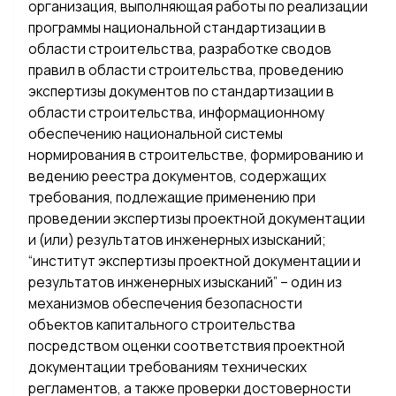
организация, выполняющая работы по реализации
программы национальной стандартизации в
области строительства, разработке сводов
правил в области строительства, проведению
экспертизы документов по стандартизации в
области строительства, информационному
обеспечению национальной системы
нормирования в строительстве, формированию и
ведению реестра документов, содержащих
требования, подлежащие применению при
проведении экспертизы проектной документации
и (или) результатов инженерных изысканий;
“институт экспертизы проектной документации и
результатов инженерных изысканий” – один из
механизмов обеспечения безопасности
объектов капитального строительства
посредством оценки соответствия проектной
документации требованиям технических
регламентов, а также проверки достоверности