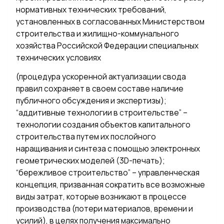
нормативных технических требований,
установленных в согласованных Министерством
строительства и жилищно-коммунального
хозяйства Российской Федерации специальных
технических условиях
(процедура ускоренной актуализации свода
правил сохраняет в своем составе наличие
публичного обсуждения и экспертизы);
“аддитивные технологии в строительстве” –
технологии создания объектов капитального
строительства путем их послойного
наращивания и синтеза с помощью электронных
геометрических моделей (3D-печать);
“бережливое строительство” – управленческая
концепция, призванная сократить все возможные
виды затрат, которые возникают в процессе
производства (потери материалов, времени и
усилий), в целях получения максимально