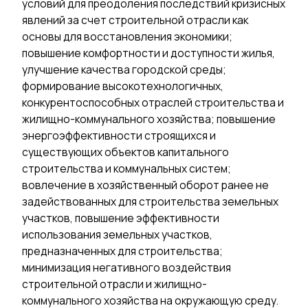
условий для преодоления последствий кризисных
явлений за счет строительной отрасли как
основы для восстановления экономики;
повышение комфортности и доступности жилья,
улучшение качества городской среды;
формирование высокотехнологичных,
конкурентоспособных отраслей строительства и
жилищно-коммунального хозяйства; повышение
энергоэффективности строящихся и
существующих объектов капитального
строительства и коммунальных систем;
вовлечение в хозяйственный оборот ранее не
задействованных для строительства земельных
участков, повышение эффективности
использования земельных участков,
предназначенных для строительства;
минимизация негативного воздействия
строительной отрасли и жилищно-
коммунального хозяйства на окружающую среду.