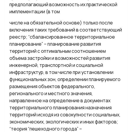
предполагающий возможность их практической
имплементации (в том
числе на обязательной основе) только после
включения таких требований в соответствующий
реестр; “сбалансированное территориальное
планирование” – планирование развития
территорий с оптимальным соотношением
объема застройки и возможностей развития
инженерной, транспортной и социальной
инфраструктур, в том числе при установлении
функциональных зон, определении планируемого
размещения объектов федерального,
регионального и местного значения,
направленное на определение в документах
территориального планирования назначения
территорий исходя из совокупности социальных,
экономических, экологических и иных факторов;
“теория “пешеходного города” –