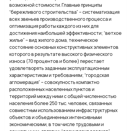
возможной стоимости. Главные принципы
“бережливого строительства” – систематизация
всех звеньев производственного процесса и
оптимизация работы каждого из них для
достижения наибольшей эффективности; “ветхое
жилье” – вид жилого дома, техническое
состояние основных конструктивных элементов
которого в результате высокого физического
износа (70 процентов и более) перестает
удовлетворять заданным эксплуатационным
характеристикам и требованиям; “городская
агломерация” – совокупность компактно
расположенных населенных пунктов и
территорий между ними с общей численностью
населения более 250 тыс. человек, связанных
совместным использованием инфраструктурных
объектов и объединенных интенсивными
экономическими, в том числе трудовыми и