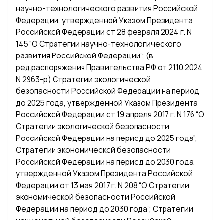
научно-технологического развития Российской
Федерации, утвержденной Указом Президента
Российской Федерации от 28 февраля 2024 г. N
145 “О Стратегии научно-технологического
развития Российской Федерации”; (в
ред.распоряжения Правительства РФ от 21.10.2024
N 2963-р) Стратегии экологической
безопасности Российской Федерации на период
до 2025 года, утвержденной Указом Президента
Российской Федерации от 19 апреля 2017 г. N 176 “О
Стратегии экологической безопасности
Российской Федерации на период до 2025 года”;
Стратегии экономической безопасности
Российской Федерации на период до 2030 года,
утвержденной Указом Президента Российской
Федерации от 13 мая 2017 г. N 208 “О Стратегии
экономической безопасности Российской
Федерации на период до 2030 года”; Стратегии