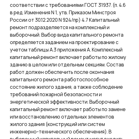
соответствии с требованиями ГОСТ 31937. (п. 4.6
в ред. Изменения N 1, утв. Приказом Минстроя
России от 30.12.2020 N 924/пр) 4.7 Капитальный
ремонт подразделяется на комплексный и
выборочный. Выбор вида капитального ремонта
определяется заданием на проектирование с
учетом таблицы А.3 приложения А. Комплексный
капитальный ремонт включает работы по жилому
зданию в целом или отдельным секциям. Состав
работ должен обеспечить после окончания
капитального ремонта работоспособное
состояние жилого здания, а также соблюдение
требований пожарной безопасности и
энергетической эффективности. Выборочный
капитальный ремонт включает работы по замене
или восстановлению отдельных элементов
жилого здания (конструкций или систем
инженерно-технического обеспечения). В