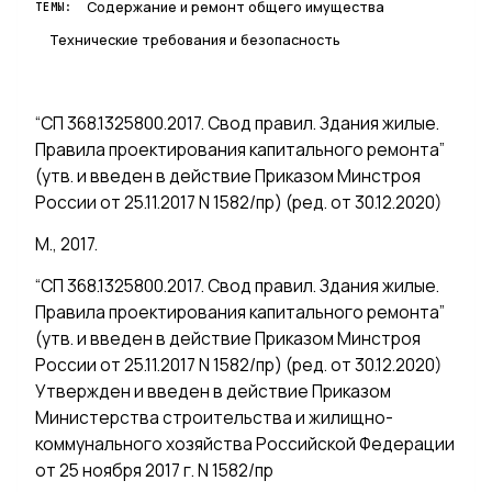
Содержание и ремонт общего имущества
ТЕМЫ:
Технические требования и безопасность
“СП 368.1325800.2017. Свод правил. Здания жилые.
Правила проектирования капитального ремонта”
(утв. и введен в действие Приказом Минстроя
России от 25.11.2017 N 1582/пр) (ред. от 30.12.2020)
М., 2017.
“СП 368.1325800.2017. Свод правил. Здания жилые.
Правила проектирования капитального ремонта”
(утв. и введен в действие Приказом Минстроя
России от 25.11.2017 N 1582/пр) (ред. от 30.12.2020)
Утвержден и введен в действие Приказом
Министерства строительства и жилищно-
коммунального хозяйства Российской Федерации
от 25 ноября 2017 г. N 1582/пр