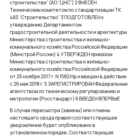
строительстве” (АО “ЦНС”) 2 ВНЕСЕН
Техническим комитетом по стандартизации ТК
465 “Строительство” 3 ПОДГОТОВЛЕН к
утверждению Департаментом
градостроительной деятельности и архитектуры
Министерства строительства и жилищно-
коммунального хозяйства Российской Федерации
(Минстрой России) 4 УТВЕРЖДЕН приказом
Министерства строительства и жилищно-
коммунального хозяйства Российской Федерации
от 25 ноября 2017 г. N 1582/пр и введен в действие
с 26 мая 2018 г. 5 ЗАРЕГИСТРИРОВАН Федеральным
агентством по техническому регулированию и
метрологии (Росстандарт) 6 ВВЕДЕН ВПЕРВЫЕ
В случае пересмотра (замены) или отмены
настоящего свода правил соответствующее
уведомление будет опубликовано в
установленном порядке. Соответствующая