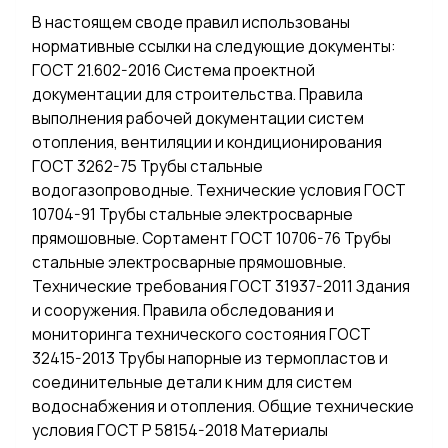
В настоящем своде правил использованы
нормативные ссылки на следующие документы:
ГОСТ 21.602-2016 Система проектной
документации для строительства. Правила
выполнения рабочей документации систем
отопления, вентиляции и кондиционирования
ГОСТ 3262-75 Трубы стальные
водогазопроводные. Технические условия ГОСТ
10704-91 Трубы стальные электросварные
прямошовные. Сортамент ГОСТ 10706-76 Трубы
стальные электросварные прямошовные.
Технические требования ГОСТ 31937-2011 Здания
и сооружения. Правила обследования и
мониторинга технического состояния ГОСТ
32415-2013 Трубы напорные из термопластов и
соединительные детали к ним для систем
водоснабжения и отопления. Общие технические
условия ГОСТ Р 58154-2018 Материалы