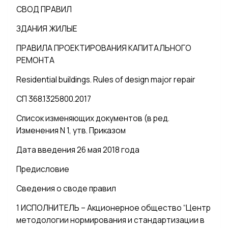
СВОД ПРАВИЛ
ЗДАНИЯ ЖИЛЫЕ
ПРАВИЛА ПРОЕКТИРОВАНИЯ КАПИТАЛЬНОГО
РЕМОНТА
Residential buildings. Rules of design major repair
СП 368.1325800.2017
Список изменяющих документов (в ред.
Изменения N 1, утв. Приказом
Дата введения 26 мая 2018 года
Предисловие
Сведения о своде правил
1 ИСПОЛНИТЕЛЬ – Акционерное общество “Центр
методологии нормирования и стандартизации в