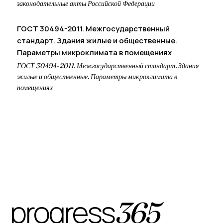
законодательные акты Российской Федерации
ГОСТ 30494-2011. Межгосударственный
стандарт. Здания жилые и общественные.
Параметры микроклимата в помещениях
ГОСТ 30494-2011. Межгосударственный стандарт. Здания
жилые и общественные. Параметры микроклимата в
помещениях
progress
365