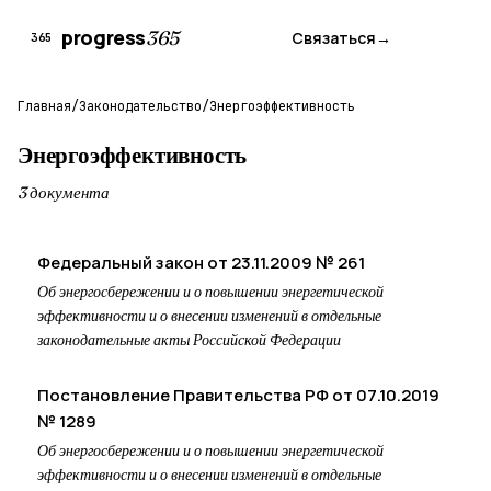
progress
365
Связаться
→
365
Главная
/
Законодательство
/
Энергоэффективность
Энергоэффективность
3 документа
Федеральный закон от 23.11.2009 № 261
Об энергосбережении и о повышении энергетической
эффективности и о внесении изменений в отдельные
законодательные акты Российской Федерации
Постановление Правительства РФ от 07.10.2019
№ 1289
Об энергосбережении и о повышении энергетической
эффективности и о внесении изменений в отдельные