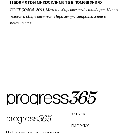
Параметры микроклимата в помещениях
ГОСТ 30494-2011. Межгосударственный стандарт. Здания
жилые и общественные. Параметры микроклимата в
помещениях
progress
365
УСЛУГИ
progress
365
ГИС ЖКХ
Цифровая трансформация