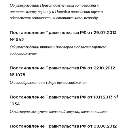
Об утверждении Правил обеспечения готовности к
отопительному периоду и Порядка проведения оценки
обеспечения готовности к отопительному периоду
Постановление Правительства РФ от 29.07.2013
№ 643
Об утверждении типовых договоров в области горячего
водоснабжения
Постановление Правительства РФ от 22.10.2012
№ 1075
О ценообразовании в сфере теплоснабжения
Постановление Правительства РФ от 18.11.2013 №
1034
О коммерческом учете тепловой энергии, теплоносителя
Постановление Правительства РФ от 08.08.2012