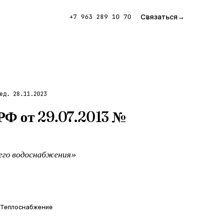
Связаться
→
+7 963 289 10 70
ед. 28.11.2023
РФ от 29.07.2013 №
его водоснабжения»
Теплоснабжение