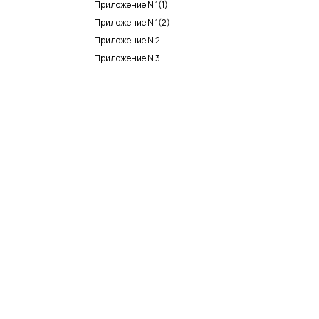
Приложение N 1(1)
Приложение N 1(2)
Приложение N 2
Приложение N 3