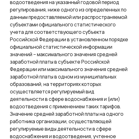
водоотведения на указанный годовой период
регулирования, ниже одного из определенных по
данным предоставляемой или распространяемой
субъектами официального статистического
учета для соответствующего субъекта
Российской Федерации в установленном порядке
официальной статистической информации
значений – максимального значения средней
заработной платы в субъекте Российской
Федерации или максимального значения средней
заработной платы в одном из муниципальных
образований, на территориях которых
осуществляется регулируемый вид
деятельности в сфере водоснабжения и (или)
водоотведения с применением таких тарифов.
Значение средней заработной платы на одного
работника организации, осуществляющей
регулируемые виды деятельности в сфере
водоснабжения и водоотведения, учтенное