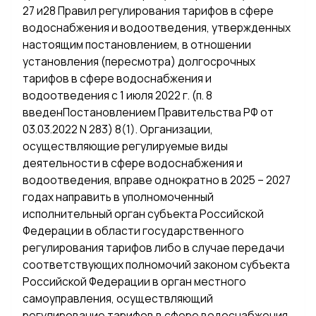
27 и28 Правил регулирования тарифов в сфере
водоснабжения и водоотведения, утвержденных
настоящим постановлением, в отношении
установления (пересмотра) долгосрочных
тарифов в сфере водоснабжения и
водоотведения с 1 июля 2022 г. (п. 8
введенПостановлением Правительства РФ от
03.03.2022 N 283) 8(1). Организации,
осуществляющие регулируемые виды
деятельности в сфере водоснабжения и
водоотведения, вправе однократно в 2025 – 2027
годах направить в уполномоченный
исполнительный орган субъекта Российской
Федерации в области государственного
регулирования тарифов либо в случае передачи
соответствующих полномочий законом субъекта
Российской Федерации в орган местного
самоуправления, осуществляющий
регулирование тарифов в сфере водоснабжения