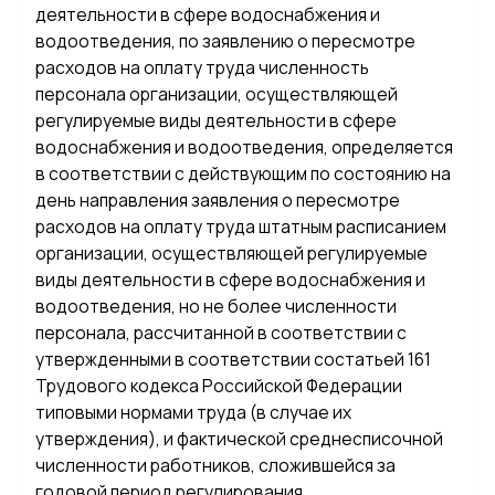
деятельности в сфере водоснабжения и
водоотведения, по заявлению о пересмотре
расходов на оплату труда численность
персонала организации, осуществляющей
регулируемые виды деятельности в сфере
водоснабжения и водоотведения, определяется
в соответствии с действующим по состоянию на
день направления заявления о пересмотре
расходов на оплату труда штатным расписанием
организации, осуществляющей регулируемые
виды деятельности в сфере водоснабжения и
водоотведения, но не более численности
персонала, рассчитанной в соответствии с
утвержденными в соответствии состатьей 161
Трудового кодекса Российской Федерации
типовыми нормами труда (в случае их
утверждения), и фактической среднесписочной
численности работников, сложившейся за
годовой период регулирования,