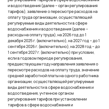
и водоотведения (далее – орган регулирования
тарифов), заявление о пересмотре расходов на
оплату труда организации, осуществляющей
регулируемые виды деятельности в сфере
водоснабжения и водоотведения (далее –
расходы на оплату труда), на 2026 год до 1
декабря 2025 г. (включительно), на 2027 год – до 1
сентября 2026 г. (включительно), на 2028 год – до
1 сентября 2027 г. (включительно) при условии,
если в годовом периоде регулирования,
предшествующем году направления заявления о
пересмотре расходов на оплату труда, значение
средней заработной платы на одного работника
организации, осуществляющей регулируемые
виды деятельности в сфере водоснабжения и
водоотведения, учтенное органом
регулирования тарифов при установлении
тарифов в сфере водоснабжения и