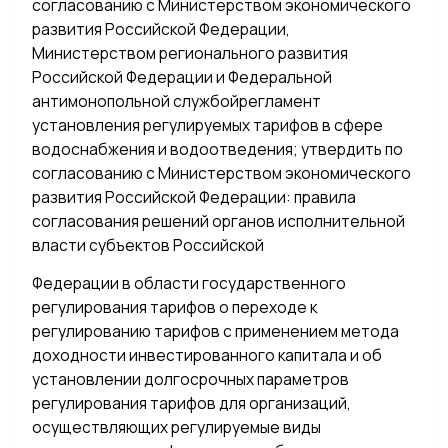
согласованию с Министерством экономического
развития Российской Федерации,
Министерством регионального развития
Российской Федерации и Федеральной
антимонопольной службойрегламент
установления регулируемых тарифов в сфере
водоснабжения и водоотведения; утвердить по
согласованию с Министерством экономического
развития Российской Федерации: правила
согласования решений органов исполнительной
власти субъектов Российской
Федерации в области государственного
регулирования тарифов о переходе к
регулированию тарифов с применением метода
доходности инвестированного капитала и об
установлении долгосрочных параметров
регулирования тарифов для организаций,
осуществляющих регулируемые виды