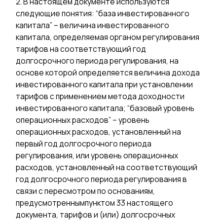
2. В настоящем документе используются
следующие понятия: “база инвестированного
капитала” – величина инвестированного
капитала, определяемая органом регулирования
тарифов на соответствующий год
долгосрочного периода регулирования, на
основе которой определяется величина дохода
инвестированного капитала при установлении
тарифов с применением метода доходности
инвестированного капитала; “базовый уровень
операционных расходов” – уровень
операционных расходов, установленный на
первый год долгосрочного периода
регулирования, или уровень операционных
расходов, установленный на соответствующий
год долгосрочного периода регулирования в
связи с пересмотром по основаниям,
предусмотреннымпунктом 33 настоящего
документа, тарифов и (или) долгосрочных