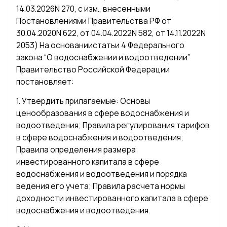
14.03.2026N 270, с изм., внесенными
Постановлениями Правительства РФ от
30.04.2020N 622, от 04.04.2022N 582, от 14.11.2022N
2053) На основаниистатьи 4 Федерального
закона “О водоснабжении и водоотведении”
Правительство Российской Федерации
постановляет:
1. Утвердить прилагаемые: Основы
ценообразования в сфере водоснабжения и
водоотведения; Правила регулирования тарифов
в сфере водоснабжения и водоотведения;
Правила определения размера
инвестированного капитала в сфере
водоснабжения и водоотведения и порядка
ведения его учета; Правила расчета нормы
доходности инвестированного капитала в сфере
водоснабжения и водоотведения.