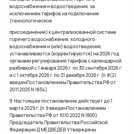
водоснабжения и водоотведения, за
исключением тарифов на подключение
(технологическое
присоединение) к централизованной системе
горячего водоснабжения, холодного
водоснабжения и (или) водоотведения,
устанавливаются (корректируются) на 2026 год
органами регулирования тарифов с календарной
разбивкой с 1 января 2026 г. по 30 сентября 2026 г.
и с 1 октября 2026 г. по 31 декабря 2026 г. (п. 8(2)
введенПостановлением Правительства РФ от
20.11.2025 N 1834)
9. Настоящее постановление действует до 1
марта 2029 г. (п. 9 введенПостановлением
Правительства РФ от 10.10.2022 N 1800)
Председатель Правительства Российской
Федерации Д.МЕДВЕДЕВ Утверждены