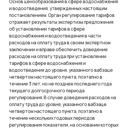
Основ ценообразования в сфере водоснабжения
и водоотведения, утвержденных настоящим
постановлением. Орган регулирования тарифов
отражает результаты экспертизы предложения
об установлении тарифов в сфере
водоснабжения и водоотведения в части
расходов на оплату труда в своем экспертном
заключении и вправе обеспечить доведение
расходов на оплату труда при установлении
тарифов в сфере водоснабжения и
водоотведения до уровня, указанного вабзаце
четвертом настоящего пункта, поэтапно в
течение 3 лет, но не позднее последнего года
текущего долгосрочного периода
регулирования. В случае доведения расходов на
оплату труда до уровня, указанного вабзаце
четвертом настоящего пункта, поэтапно в
течение нескольких годовых периодов
регулирования показатели, на основании которых