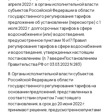
апреля 2022 г. в органы исполнительной власти
субъектов Российской Федерации в области
государственного регулирования тарифов
предложение об установлении (пересмотре) с 1
июля 2022 г. долгосрочных тарифов в сфере
водоснабжения и (или) водоотведения,
предусмотренное пунктами 16 и17 Правил
регулирования тарифов в сфере водоснабжения
и водоотведения, утвержденных настоящим
постановлением. (п. 7 введенПостановлением
Правительства РФ от 03.03.2022 N 283)
8. Органы исполнительной власти субъектов
Российской Федерации в области
государственного регулирования тарифов на
основании предложений, представленных в
соответствии спунктом 7 настоящего
постановления, в срок до 20 июня 2022 г.
принимают решение, предусмотренноепунктами