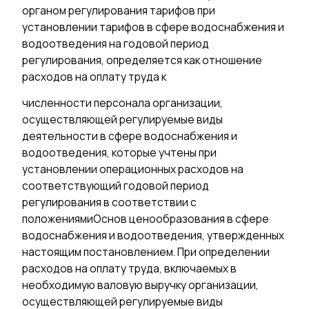
органом регулирования тарифов при
установлении тарифов в сфере водоснабжения и
водоотведения на годовой период
регулирования, определяется как отношение
расходов на оплату труда к
численности персонала организации,
осуществляющей регулируемые виды
деятельности в сфере водоснабжения и
водоотведения, которые учтены при
установлении операционных расходов на
соответствующий годовой период
регулирования в соответствии с
положениямиОснов ценообразования в сфере
водоснабжения и водоотведения, утвержденных
настоящим постановлением. При определении
расходов на оплату труда, включаемых в
необходимую валовую выручку организации,
осуществляющей регулируемые виды