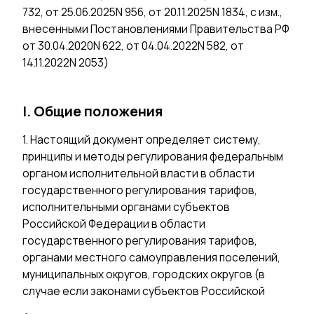
732, от 25.06.2025N 956, от 20.11.2025N 1834, с изм.,
внесенными Постановлениями Правительства РФ
от 30.04.2020N 622, от 04.04.2022N 582, от
14.11.2022N 2053)
I. Общие положения
1. Настоящий документ определяет систему,
принципы и методы регулирования федеральным
органом исполнительной власти в области
государственного регулирования тарифов,
исполнительными органами субъектов
Российской Федерации в области
государственного регулирования тарифов,
органами местного самоуправления поселений,
муниципальных округов, городских округов (в
случае если законами субъектов Российской