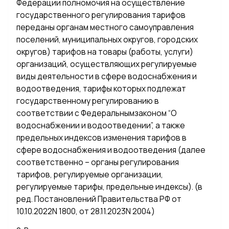
Федерации полномочия на осуществление
государственного регулирования тарифов
переданы органам местного самоуправления
поселений, муниципальных округов, городских
округов) тарифов на товары (работы, услуги)
организаций, осуществляющих регулируемые
виды деятельности в сфере водоснабжения и
водоотведения, тарифы которых подлежат
государственному регулированию в
соответствии с Федеральнымзаконом “О
водоснабжении и водоотведении”, а также
предельных индексов изменения тарифов в
сфере водоснабжения и водоотведения (далее
соответственно – органы регулирования
тарифов, регулируемые организации,
регулируемые тарифы, предельные индексы). (в
ред. Постановлений Правительства РФ от
10.10.2022N 1800, от 28.11.2023N 2004)