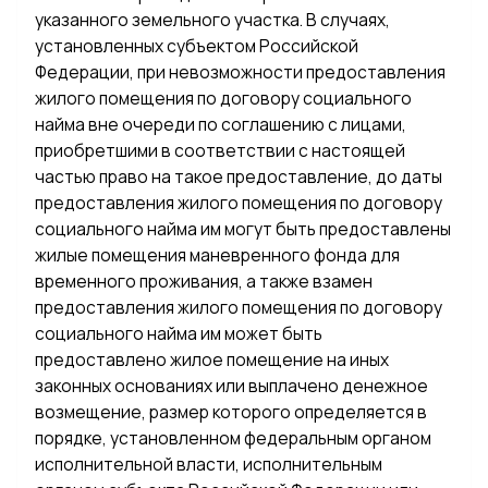
указанного земельного участка. В случаях,
установленных субъектом Российской
Федерации, при невозможности предоставления
жилого помещения по договору социального
найма вне очереди по соглашению с лицами,
приобретшими в соответствии с настоящей
частью право на такое предоставление, до даты
предоставления жилого помещения по договору
социального найма им могут быть предоставлены
жилые помещения маневренного фонда для
временного проживания, а также взамен
предоставления жилого помещения по договору
социального найма им может быть
предоставлено жилое помещение на иных
законных основаниях или выплачено денежное
возмещение, размер которого определяется в
порядке, установленном федеральным органом
исполнительной власти, исполнительным