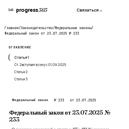
progress
365
Связаться
→
365
Главная
/
Законодательство
/
Федеральные законы
/
Федеральный закон от 23.07.2025 № 233
ОГЛАВЛЕНИЕ
Статья 1
Ст. 2вступает в силу с 01.09.2025.
Статья 2
Статья 3
Федеральный закон
№ 233
от 23.07.2025
Федеральный закон от 23.07.2025 №
233