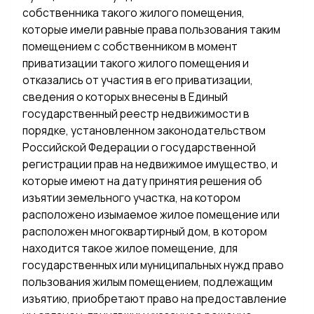
собственника такого жилого помещения,
которые имели равные права пользования таким
помещением с собственником в момент
приватизации такого жилого помещения и
отказались от участия в его приватизации,
сведения о которых внесены в Единый
государственный реестр недвижимости в
порядке, установленном законодательством
Российской Федерации о государственной
регистрации прав на недвижимое имущество, и
которые имеют на дату принятия решения об
изъятии земельного участка, на котором
расположено изымаемое жилое помещение или
расположен многоквартирный дом, в котором
находится такое жилое помещение, для
государственных или муниципальных нужд право
пользования жилым помещением, подлежащим
изъятию, приобретают право на предоставление