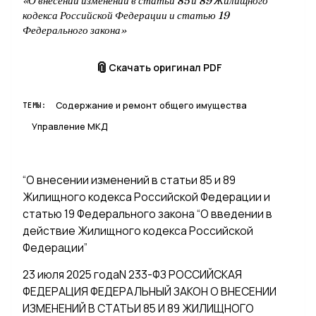
«О внесении изменений в статьи 85 и 89 Жилищного
кодекса Российской Федерации и статью 19
Федерального закона»
📎
Скачать оригинал PDF
Содержание и ремонт общего имущества
ТЕМЫ:
Управление МКД
“О внесении изменений в статьи 85 и 89
Жилищного кодекса Российской Федерации и
статью 19 Федерального закона “О введении в
действие Жилищного кодекса Российской
Федерации”
23 июля 2025 годаN 233-ФЗ РОССИЙСКАЯ
ФЕДЕРАЦИЯ ФЕДЕРАЛЬНЫЙ ЗАКОН О ВНЕСЕНИИ
ИЗМЕНЕНИЙ В СТАТЬИ 85 И 89 ЖИЛИЩНОГО