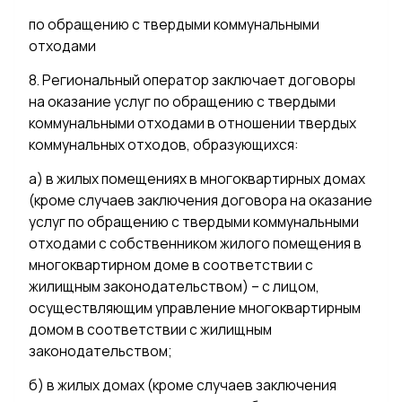
по обращению с твердыми коммунальными
отходами
8. Региональный оператор заключает договоры
на оказание услуг по обращению с твердыми
коммунальными отходами в отношении твердых
коммунальных отходов, образующихся:
а) в жилых помещениях в многоквартирных домах
(кроме случаев заключения договора на оказание
услуг по обращению с твердыми коммунальными
отходами с собственником жилого помещения в
многоквартирном доме в соответствии с
жилищным законодательством) – с лицом,
осуществляющим управление многоквартирным
домом в соответствии с жилищным
законодательством;
б) в жилых домах (кроме случаев заключения