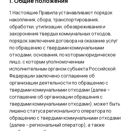
I. Общие положения
1. Настоящие Правила устанавливают порядок
накопления, сбора, транспортирования,
обработки, утилизации, обезвреживания и
захоронения твердых коммунальных отходов,
порядок заключения договора на оказание услуг
по обращению с твердыми коммунальными
отходами, основания, по которым юридическое
лицо, с которым уполномоченным
исполнительным органом субъекта Российской
Федерации заключено соглашение об
организации деятельности по обращению с
твердыми коммунальными отходами (далее –
соглашение об организации обращения с
твердыми коммунальными отходами), может быть
лишено статуса регионального оператора по
обращению с твердыми коммунальными отходами
(далее – региональный оператор), а также