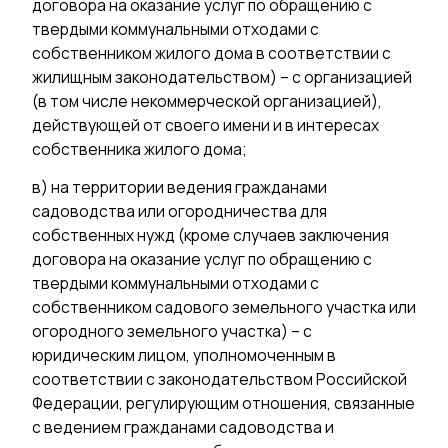
договора на оказание услуг по обращению с
твердыми коммунальными отходами с
собственником жилого дома в соответствии с
жилищным законодательством) – с организацией
(в том числе некоммерческой организацией),
действующей от своего имени и в интересах
собственника жилого дома;
в) на территории ведения гражданами
садоводства или огородничества для
собственных нужд (кроме случаев заключения
договора на оказание услуг по обращению с
твердыми коммунальными отходами с
собственником садового земельного участка или
огородного земельного участка) – с
юридическим лицом, уполномоченным в
соответствии с законодательством Российской
Федерации, регулирующим отношения, связанные
с ведением гражданами садоводства и