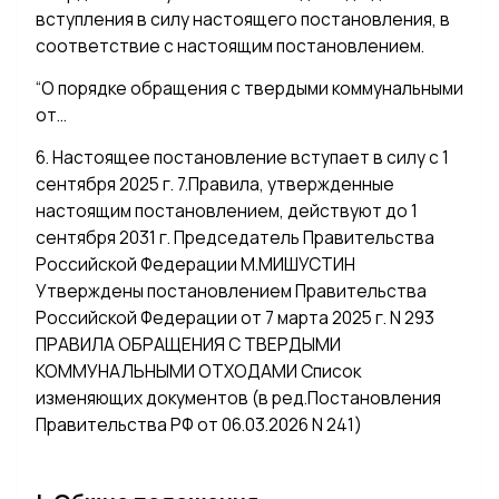
вступления в силу настоящего постановления, в
соответствие с настоящим постановлением.
“О порядке обращения с твердыми коммунальными
от…
6. Настоящее постановление вступает в силу с 1
сентября 2025 г. 7.Правила, утвержденные
настоящим постановлением, действуют до 1
сентября 2031 г. Председатель Правительства
Российской Федерации М.МИШУСТИН
Утверждены постановлением Правительства
Российской Федерации от 7 марта 2025 г. N 293
ПРАВИЛА ОБРАЩЕНИЯ С ТВЕРДЫМИ
КОММУНАЛЬНЫМИ ОТХОДАМИ Список
изменяющих документов (в ред.Постановления
Правительства РФ от 06.03.2026 N 241)