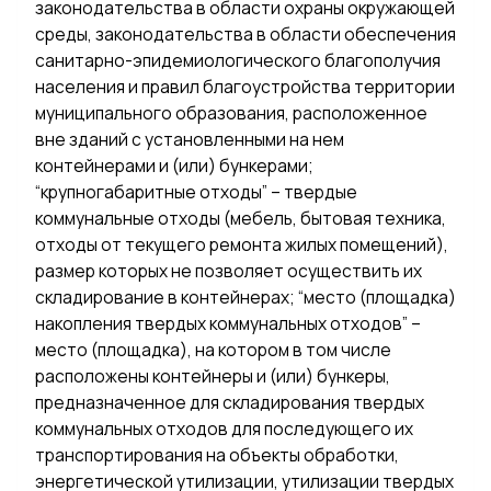
законодательства в области охраны окружающей
среды, законодательства в области обеспечения
санитарно-эпидемиологического благополучия
населения и правил благоустройства территории
муниципального образования, расположенное
вне зданий с установленными на нем
контейнерами и (или) бункерами;
“крупногабаритные отходы” – твердые
коммунальные отходы (мебель, бытовая техника,
отходы от текущего ремонта жилых помещений),
размер которых не позволяет осуществить их
складирование в контейнерах; “место (площадка)
накопления твердых коммунальных отходов” –
место (площадка), на котором в том числе
расположены контейнеры и (или) бункеры,
предназначенное для складирования твердых
коммунальных отходов для последующего их
транспортирования на объекты обработки,
энергетической утилизации, утилизации твердых