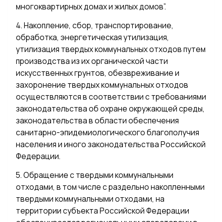
многоквартирных домах и жилых домов”.
4. Накопление, сбор, транспортирование,
обработка, энергетическая утилизация,
утилизация твердых коммунальных отходов путем
производства из их органической части
искусственных грунтов, обезвреживание и
захоронение твердых коммунальных отходов
осуществляются в соответствии с требованиями
законодательства об охране окружающей среды,
законодательства в области обеспечения
санитарно-эпидемиологического благополучия
населения и иного законодательства Российской
Федерации.
5. Обращение с твердыми коммунальными
отходами, в том числе с раздельно накопленными
твердыми коммунальными отходами, на
территории субъекта Российской Федерации