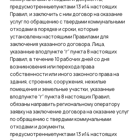
предусмотренныепунктами 13 и14 настоящих
Правил, и заключить с ним договор на оказание
услуг по обращению с твердыми коммунальными
отходами в порядке и сроки, которые
установлены настоящими Правилами для
заключения указанного договора. Лица,
указанные вподпункте “г” пункта 8 настоящих
Правил, в течение 10 рабочих дней со дня
возникновения или перехода права
собственности или иного законного права на
здания, строения, сооружения, нежилые
помещения и земельные участки, указанные
вподпункте “г” пункта 8 настоящих Правил,
обязаны направить региональному оператору
заявку на заключение договора на оказание услуг
по обращению с твердыми коммунальными
отходами и документы,
предусмотренныепунктами 13 и14 настоящих