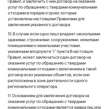
Правил, и заключить с ним договор на оказание
услуг по обращению с твердыми коммунальными
отходами в порядке и сроки, которые
установлены настоящими Правилами для
заключения указанного договора.
10. В случае если одно лицо владеет несколькими
зданиями, строениями, сооружениями, нежилыми
помещениями и земельными участками,
указанными вподпункте “г” пункта 8 настоящих
Правил, может заключаться один договор на
оказание услуг по обращению с твердыми
коммунальными отходами с включением в такой
договор всех указанных объектов, если они
расположены в зоне деятельности одного
регионального оператора.
11. Основанием для заключения договора на
оказание услуг по обращению с твердыми
коммунальными отходами является заявка лиц или