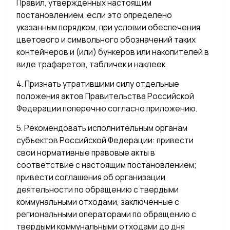
Правил, утвержденных настоящим
постановлением, если это определено
указанным порядком, при условии обеспечения
цветового и символьного обозначений таких
контейнеров и (или) бункеров или накопителей в
виде трафаретов, табличек и наклеек.
4. Признать утратившими силу отдельные
положения актов Правительства Российской
Федерации поперечню согласно приложению.
5. Рекомендовать исполнительным органам
субъектов Российской Федерации: привести
свои нормативные правовые акты в
соответствие с настоящим постановлением;
привести соглашения об организации
деятельности по обращению с твердыми
коммунальными отходами, заключенные с
региональными операторами по обращению с
твердыми коммунальными отходами до дня