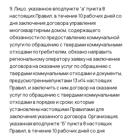
9. Лицо, указанное вподпункте “а” пункта 8
настоящих Правил, в течение 10 рабочих дней со
дня заключения договора управления
многоквартирным домом, содержащего
обязанности по предоставлению коммунальной
услуги по обращению с твердыми коммунальными
отходами потребителям, обязано направить
региональному оператору заявку на заключение
договора на оказание услуг по обращению с
твердыми коммунальными отходами и документы,
предусмотренныепунктами 13 и14 настоящих
Правил, и заключить с ним договор на оказание
услуг по обращению с твердыми коммунальными
отходами в порядке и сроки, которые
установлены настоящими Правилами для
заключения указанного договора. Организация,
указанная вподпункте “б” пункта 8 настоящих
Правил, в течение 10 рабочих дней со дня