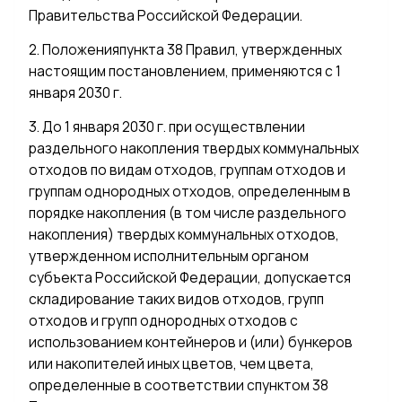
Правительства Российской Федерации.
2. Положенияпункта 38 Правил, утвержденных
настоящим постановлением, применяются с 1
января 2030 г.
3. До 1 января 2030 г. при осуществлении
раздельного накопления твердых коммунальных
отходов по видам отходов, группам отходов и
группам однородных отходов, определенным в
порядке накопления (в том числе раздельного
накопления) твердых коммунальных отходов,
утвержденном исполнительным органом
субъекта Российской Федерации, допускается
складирование таких видов отходов, групп
отходов и групп однородных отходов с
использованием контейнеров и (или) бункеров
или накопителей иных цветов, чем цвета,
определенные в соответствии спунктом 38