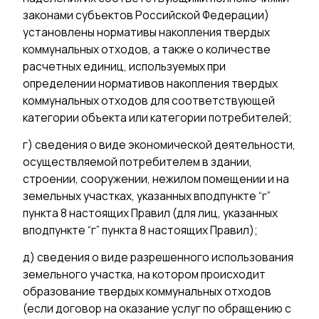
законами субъектов Российской Федерации)
установлены нормативы накопления твердых
коммунальных отходов, а также о количестве
расчетных единиц, используемых при
определении нормативов накопления твердых
коммунальных отходов для соответствующей
категории объекта или категории потребителей;
г) сведения о виде экономической деятельности,
осуществляемой потребителем в здании,
строении, сооружении, нежилом помещении и на
земельных участках, указанных вподпункте “г”
пункта 8 настоящих Правил (для лиц, указанных
вподпункте “г” пункта 8 настоящих Правил);
д) сведения о виде разрешенного использования
земельного участка, на котором происходит
образование твердых коммунальных отходов
(если договор на оказание услуг по обращению с