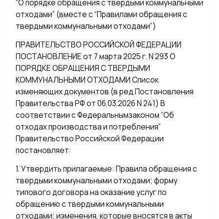
“О порядке обращения с твердыми коммунальными
отходами” (вместе с “Правилами обращения с
твердыми коммунальными отходами”)
ПРАВИТЕЛЬСТВО РОССИЙСКОЙ ФЕДЕРАЦИИ
ПОСТАНОВЛЕНИЕ от 7 марта 2025 г. N 293 О
ПОРЯДКЕ ОБРАЩЕНИЯ С ТВЕРДЫМИ
КОММУНАЛЬНЫМИ ОТХОДАМИ Список
изменяющих документов (в ред.Постановления
Правительства РФ от 06.03.2026 N 241) В
соответствии с Федеральнымзаконом “Об
отходах производства и потребления”
Правительство Российской Федерации
постановляет:
1. Утвердить прилагаемые: Правила обращения с
твердыми коммунальными отходами; форму
типового договора на оказание услуг по
обращению с твердыми коммунальными
отходами; изменения, которые вносятся в акты