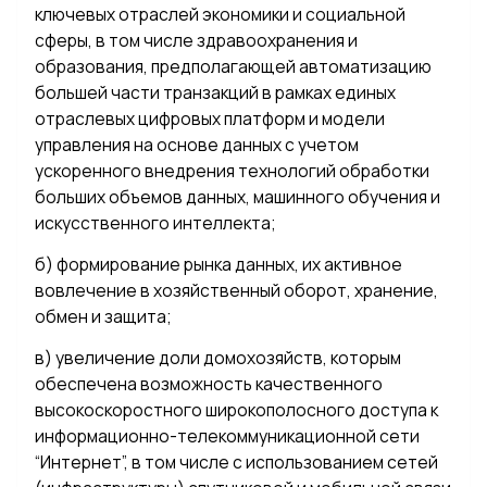
ключевых отраслей экономики и социальной
сферы, в том числе здравоохранения и
образования, предполагающей автоматизацию
большей части транзакций в рамках единых
отраслевых цифровых платформ и модели
управления на основе данных с учетом
ускоренного внедрения технологий обработки
больших объемов данных, машинного обучения и
искусственного интеллекта;
б) формирование рынка данных, их активное
вовлечение в хозяйственный оборот, хранение,
обмен и защита;
в) увеличение доли домохозяйств, которым
обеспечена возможность качественного
высокоскоростного широкополосного доступа к
информационно-телекоммуникационной сети
“Интернет”, в том числе с использованием сетей