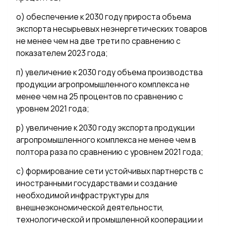
о) обеспечение к 2030 году прироста объема
экспорта несырьевых неэнергетических товаров
не менее чем на две трети по сравнению с
показателем 2023 года;
п) увеличение к 2030 году объема производства
продукции агропромышленного комплекса не
менее чем на 25 процентов по сравнению с
уровнем 2021 года;
р) увеличение к 2030 году экспорта продукции
агропромышленного комплекса не менее чем в
полтора раза по сравнению с уровнем 2021 года;
с) формирование сети устойчивых партнерств с
иностранными государствами и создание
необходимой инфраструктуры для
внешнеэкономической деятельности,
технологической и промышленной кооперации и