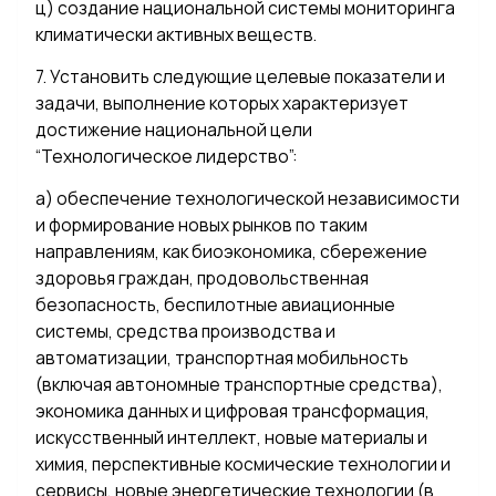
ц) создание национальной системы мониторинга
климатически активных веществ.
7. Установить следующие целевые показатели и
задачи, выполнение которых характеризует
достижение национальной цели
“Технологическое лидерство”:
а) обеспечение технологической независимости
и формирование новых рынков по таким
направлениям, как биоэкономика, сбережение
здоровья граждан, продовольственная
безопасность, беспилотные авиационные
системы, средства производства и
автоматизации, транспортная мобильность
(включая автономные транспортные средства),
экономика данных и цифровая трансформация,
искусственный интеллект, новые материалы и
химия, перспективные космические технологии и
сервисы, новые энергетические технологии (в