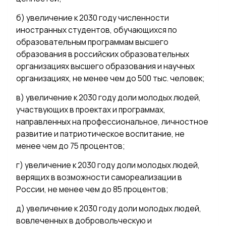
б) увеличение к 2030 году численности
иностранных студентов, обучающихся по
образовательным программам высшего
образования в российских образовательных
организациях высшего образования и научных
организациях, не менее чем до 500 тыс. человек;
в) увеличение к 2030 году доли молодых людей,
участвующих в проектах и программах,
направленных на профессиональное, личностное
развитие и патриотическое воспитание, не
менее чем до 75 процентов;
г) увеличение к 2030 году доли молодых людей,
верящих в возможности самореализации в
России, не менее чем до 85 процентов;
д) увеличение к 2030 году доли молодых людей,
вовлеченных в добровольческую и