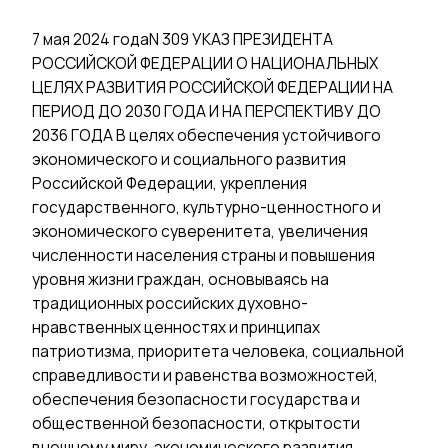
7 мая 2024 годаN 309 УКАЗ ПРЕЗИДЕНТА
РОССИЙСКОЙ ФЕДЕРАЦИИ О НАЦИОНАЛЬНЫХ
ЦЕЛЯХ РАЗВИТИЯ РОССИЙСКОЙ ФЕДЕРАЦИИ НА
ПЕРИОД ДО 2030 ГОДА И НА ПЕРСПЕКТИВУ ДО
2036 ГОДА В целях обеспечения устойчивого
экономического и социального развития
Российской Федерации, укрепления
государственного, культурно-ценностного и
экономического суверенитета, увеличения
численности населения страны и повышения
уровня жизни граждан, основываясь на
традиционных российских духовно-
нравственных ценностях и принципах
патриотизма, приоритета человека, социальной
справедливости и равенства возможностей,
обеспечения безопасности государства и
общественной безопасности, открытости
внешнему миру, экономического развития,