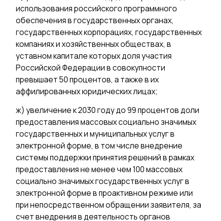
использования российского программного
обеспечения в государственных органах,
государственных корпорациях, государственных
компаниях и хозяйственных обществах, в
уставном капитале которых доля участия
Российской Федерации в совокупности
превышает 50 процентов, а также в их
аффилированных юридических лицах;
ж) увеличение к 2030 году до 99 процентов доли
предоставления массовых социально значимых
государственных и муниципальных услуг в
электронной форме, в том числе внедрение
системы поддержки принятия решений в рамках
предоставления не менее чем 100 массовых
социально значимых государственных услуг в
электронной форме в проактивном режиме или
при непосредственном обращении заявителя, за
счет внедрения в деятельность органов