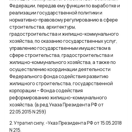
Федерации, передав ему функции по выработке и
реализации государственной политики и
нормативно-правовому регулированию в сфере
строительства, архитектуры,
градостроительства и жилищно-коммунального
хозяйства, по оказанию государственных услуг,
управлению государственным имуществом в
сфере строительства, градостроительства и
жилищно-коммунального хозяйства, а также по
осуществлению координации деятельности
Федерального фонда содействия развитию
жилищного строительства, государственной
корпорации – Фонда содействия
реформированию жилищно-коммунального
хозяйства. (в ред.Указа Президента РФ от
22.05.2015 N 259)
2. Утратил силу. -Указ Президента РФ от 15.05.2018
N 215.