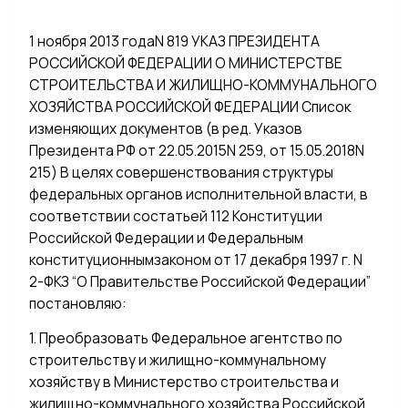
1 ноября 2013 годаN 819 УКАЗ ПРЕЗИДЕНТА
РОССИЙСКОЙ ФЕДЕРАЦИИ О МИНИСТЕРСТВЕ
СТРОИТЕЛЬСТВА И ЖИЛИЩНО-КОММУНАЛЬНОГО
ХОЗЯЙСТВА РОССИЙСКОЙ ФЕДЕРАЦИИ Список
изменяющих документов (в ред. Указов
Президента РФ от 22.05.2015N 259, от 15.05.2018N
215) В целях совершенствования структуры
федеральных органов исполнительной власти, в
соответствии состатьей 112 Конституции
Российской Федерации и Федеральным
конституционнымзаконом от 17 декабря 1997 г. N
2-ФКЗ “О Правительстве Российской Федерации”
постановляю:
1. Преобразовать Федеральное агентство по
строительству и жилищно-коммунальному
хозяйству в Министерство строительства и
жилищно-коммунального хозяйства Российской