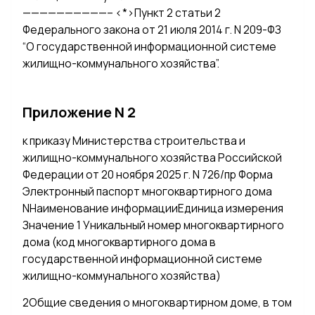
——————————– <*>Пункт 2 статьи 2
Федерального закона от 21 июля 2014 г. N 209-ФЗ
“О государственной информационной системе
жилищно-коммунального хозяйства”.
Приложение N 2
к приказу Министерства строительства и
жилищно-коммунального хозяйства Российской
Федерации от 20 ноября 2025 г. N 726/пр Форма
Электронный паспорт многоквартирного дома
NНаименование информацииЕдиница измерения
Значение 1 Уникальный номер многоквартирного
дома (код многоквартирного дома в
государственной информационной системе
жилищно-коммунального хозяйства)
2Общие сведения о многоквартирном доме, в том