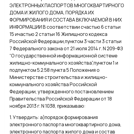
ЭЛЕКТРОННЫХ ПАСПОРТОВ МНОГОКВАРТИРНОГО
ДОМА И ЖИЛОГО ДОМА, ПОРЯДКА ИХ
ФОРМИРОВАНИЯ И СОСТАВА ВКЛЮЧАЕМОЙ В НИХ
ИНФОРМАЦИИ В соответствии счастью 6 статьи
15 ичастью 2 статьи 16 Жилищного кодекса
Российской Федерации,пунктом 3 части 3 статьи
7 Федерального закона от 21 июля 2014 г. N 209-ФЗ
“О государственной информационной системе
жилищно-коммунального хозяйства”,пунктом 1 и
подпунктом 5.2.58 пункта 5 Положения о
Министерстве строительства и жилищно-
коммунального хозяйства Российской
Федерации, утвержденного постановлением
Правительства Российской Федерации от 18
ноября 2013 г. N 1038, приказываю:
1. Утвердить: а)порядок формирования
электронного паспорта многоквартирного дома,
электронного паспорта жилого дома и состав